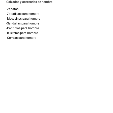
Calzados y accesorios de hombre
-
Zapatos
-
Zapatillas para hombre
-
Mocasines para hombre
-
Sandalias para hombre
-
Pantuflas para hombre
-
Billeteras para hombre
-
Correas para hombre