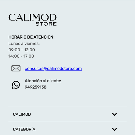
HORARIO DE ATENCIÓN:
Lunes a viernes:
09:00 - 12:00
14:00 - 17:00
consultas@calimodstore.com
Atención al cliente:
949259138
CALIMOD
CATEGORÍA