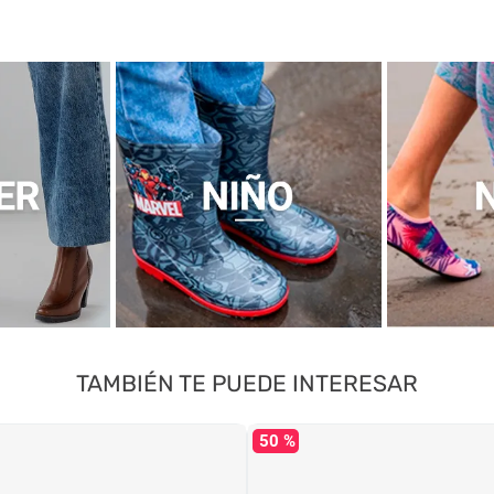
TAMBIÉN TE PUEDE INTERESAR
50 %