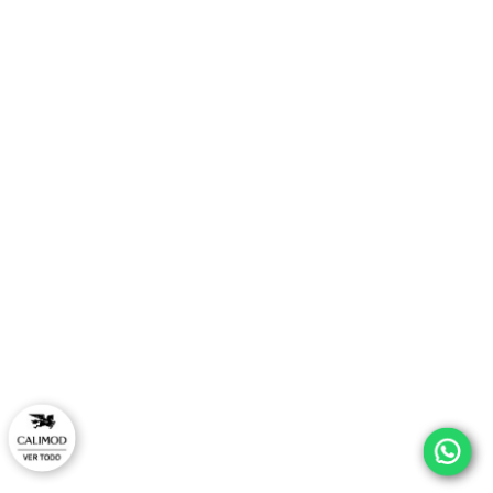
TAMBIÉN TE PUEDE INTERESAR