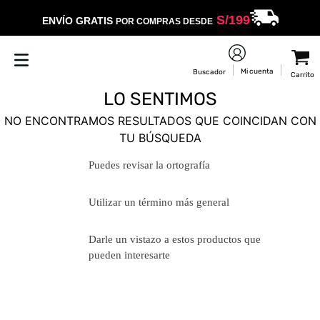
S/
199
ENVÍO GRATIS
POR COMPRAS DESDE
LO SENTIMOS
NO ENCONTRAMOS RESULTADOS QUE COINCIDAN CON
TU BÚSQUEDA
Puedes revisar la ortografía
Utilizar un término más general
Darle un vistazo a estos productos
que pueden interesarte