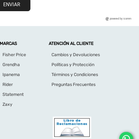
ENVIAR
powered by icomm
MARCAS
ATENCIÓN AL CLIENTE
Fisher Price
Cambios y Devoluciones
Grendha
Políticas y Protección
Ipanema
Términos y Condiciones
Rider
Preguntas Frecuentes
Statement
Zaxy