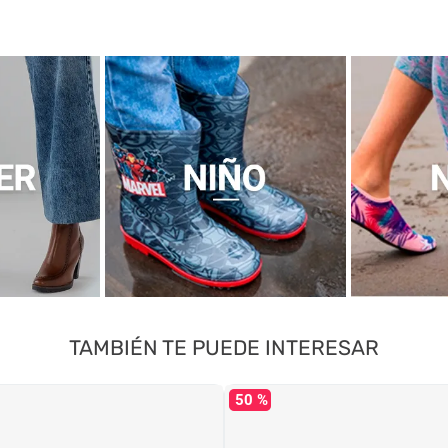
TAMBIÉN TE PUEDE INTERESAR
50 %