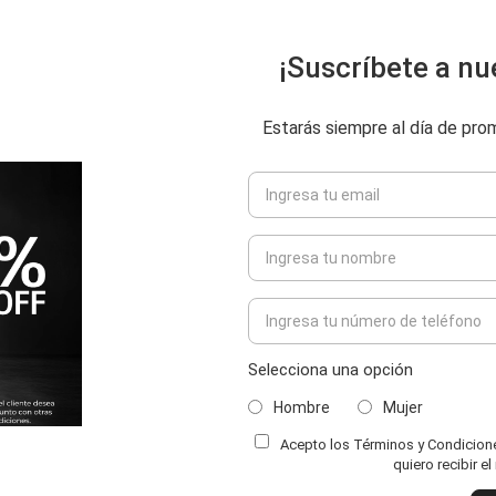
¡Suscríbete a nu
Estarás siempre al día de pr
Selecciona una opción
Hombre
Mujer
Acepto los Términos y Condiciones
quiero recibir e