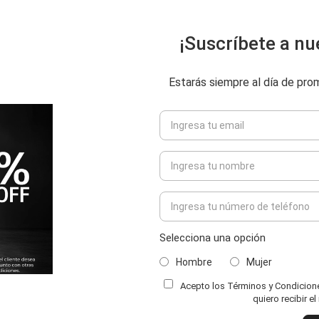
¡Suscríbete a nu
Estarás siempre al día de pr
Selecciona una opción
Hombre
Mujer
Acepto los Términos y Condiciones
quiero recibir e