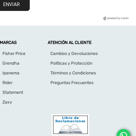
ENVIAR
powered by icomm
MARCAS
ATENCIÓN AL CLIENTE
Fisher Price
Cambios y Devoluciones
Grendha
Políticas y Protección
Ipanema
Términos y Condiciones
Rider
Preguntas Frecuentes
Statement
Zaxy