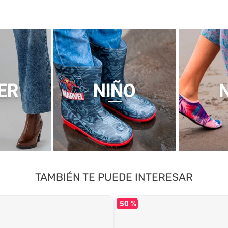
TAMBIÉN TE PUEDE INTERESAR
50 %