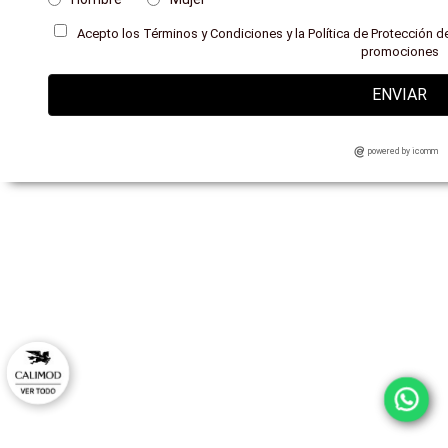
Acepto los Términos y Condiciones y la Política de Protección de
promociones
ENVIAR
powered by icomm