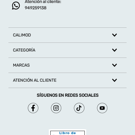
Atención al cliente:
949259138
CALIMOD
CATEGORÍA
MARCAS
ATENCIÓN AL CLIENTE
SÍGUENOS EN REDES SOCIALES