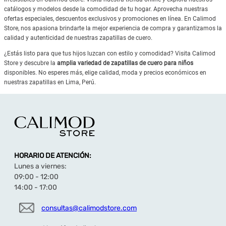
catálogos y modelos desde la comodidad de tu hogar. Aprovecha nuestras
ofertas especiales, descuentos exclusivos y promociones en línea. En Calimod
Store, nos apasiona brindarte la mejor experiencia de compra y garantizamos la
calidad y autenticidad de nuestras zapatillas de cuero.
¿Estás listo para que tus hijos luzcan con estilo y comodidad? Visita Calimod
Store y descubre la
amplia variedad de zapatillas de cuero para niños
disponibles. No esperes más, elige calidad, moda y precios económicos en
nuestras zapatillas en Lima, Perú.
HORARIO DE ATENCIÓN:
Lunes a viernes:
09:00 - 12:00
14:00 - 17:00
consultas@calimodstore.com