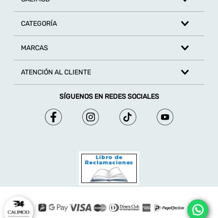
CATEGORÍA
MARCAS
ATENCIÓN AL CLIENTE
SÍGUENOS EN REDES SOCIALES