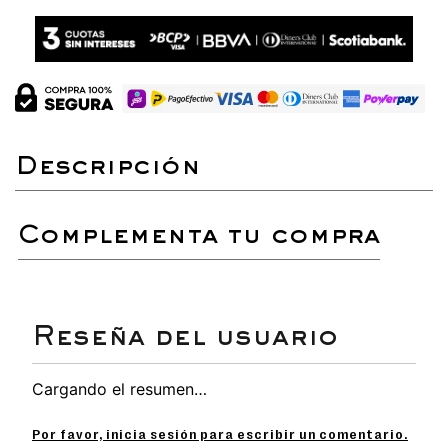
complementa tu compra
Cargando el resumen…
Por favor, inicia sesión para escribir un comentario.