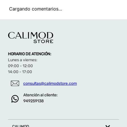
Cargando comentarios…
HORARIO DE ATENCIÓN:
Lunes a viernes:
09:00 - 12:00
14:00 - 17:00
consultas@calimodstore.com
Atención al cliente:
949259138
CALIMOD