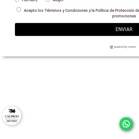
Acepto los Términos y Condiciones y la Política de Protección de
promociones
ENVIAR
powered by icomm