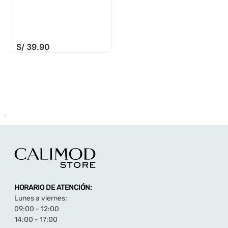
S/
39
.
90
.
HORARIO DE ATENCIÓN:
Lunes a viernes:
09:00 - 12:00
14:00 - 17:00