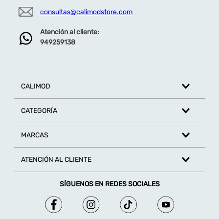
consultas@calimodstore.com
Atención al cliente:
949259138
CALIMOD
CATEGORÍA
MARCAS
ATENCIÓN AL CLIENTE
SÍGUENOS EN REDES SOCIALES