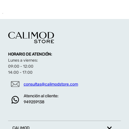
.
HORARIO DE ATENCIÓN:
Lunes a viernes:
09:00 - 12:00
14:00 - 17:00
consultas@calimodstore.com
Atención al cliente:
949259138
CALIMOD