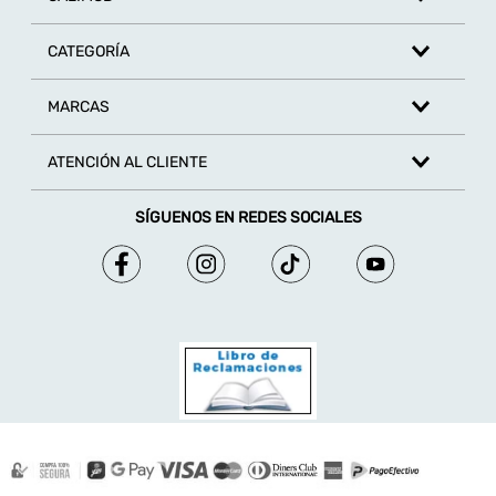
CATEGORÍA
MARCAS
ATENCIÓN AL CLIENTE
SÍGUENOS EN REDES SOCIALES