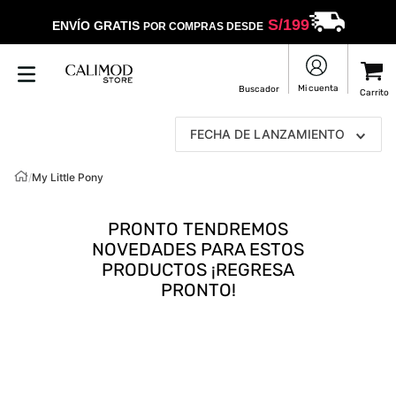
S/
199
ENVÍO GRATIS
POR COMPRAS DESDE
FECHA DE LANZAMIENTO
/
My Little Pony