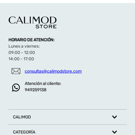
HORARIO DE ATENCIÓN:
Lunes a viernes:
09:00 - 12:00
14:00 - 17:00
consultas@calimodstore.com
Atención al cliente:
949259138
CALIMOD
CATEGORÍA