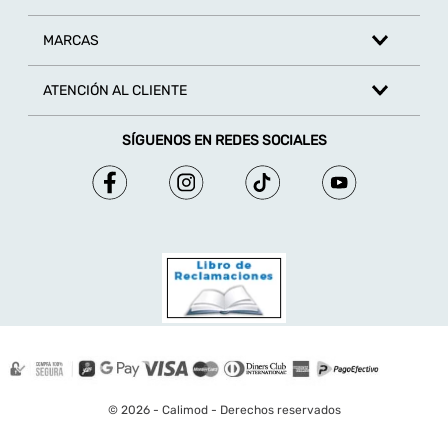
MARCAS
ATENCIÓN AL CLIENTE
SÍGUENOS EN REDES SOCIALES
© 2026 - Calimod - Derechos reservados