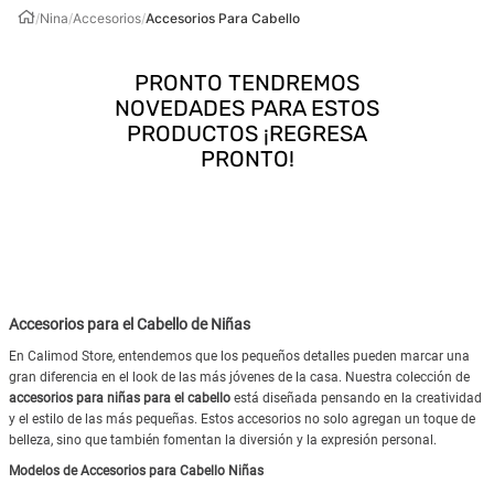
/
Nina
/
Accesorios
/
Accesorios Para Cabello
Accesorios para el Cabello de Niñas
En Calimod Store, entendemos que los pequeños detalles pueden marcar una
gran diferencia en el look de las más jóvenes de la casa. Nuestra colección de
accesorios para niñas para el cabello
está diseñada pensando en la creatividad
y el estilo de las más pequeñas. Estos accesorios no solo agregan un toque de
belleza, sino que también fomentan la diversión y la expresión personal.
Modelos de Accesorios para Cabello Niñas