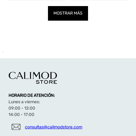
MOSTRAR MÁS
.
HORARIO DE ATENCIÓN:
Lunes a viernes:
09:00 - 12:00
14:00 - 17:00
consultas@calimodstore.com