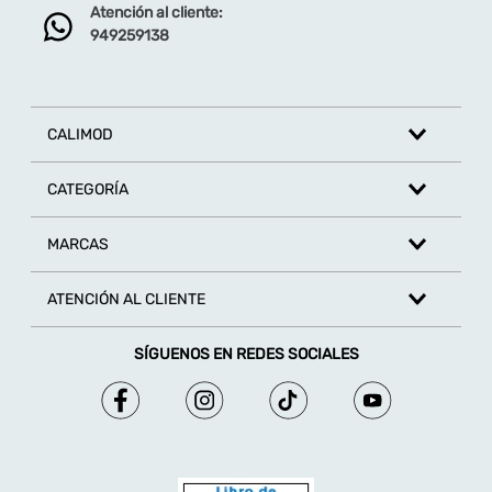
Atención al cliente:
949259138
CALIMOD
CATEGORÍA
MARCAS
ATENCIÓN AL CLIENTE
SÍGUENOS EN REDES SOCIALES