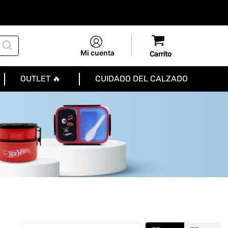
Mi cuenta
OUTLET 🔥
CUIDADO DEL CALZADO