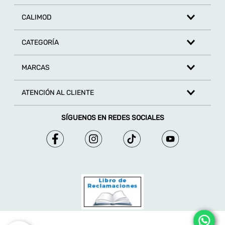
CALIMOD
CATEGORÍA
MARCAS
ATENCIÓN AL CLIENTE
SÍGUENOS EN REDES SOCIALES