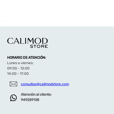
.
HORARIO DE ATENCIÓN:
Lunes a viernes:
09:00 - 12:00
14:00 - 17:00
consultas@calimodstore.com
Atención al cliente:
949259138