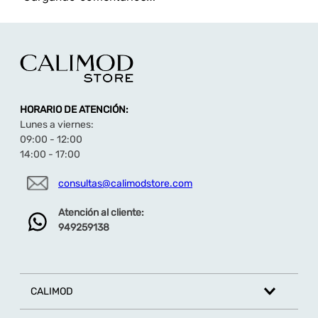
TAMBIÉN TE PUEDE INTERESAR