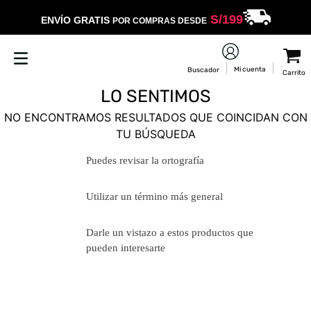
S/
199
ENVÍO GRATIS
POR COMPRAS DESDE
LO SENTIMOS
NO ENCONTRAMOS RESULTADOS QUE COINCIDAN CON
TU BÚSQUEDA
Puedes revisar la ortografía
Utilizar un término más general
Darle un vistazo a estos productos
que pueden interesarte