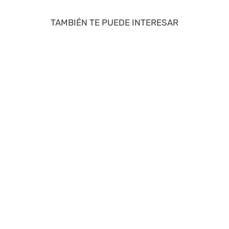
TAMBIÉN TE PUEDE INTERESAR