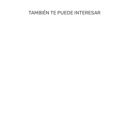
TAMBIÉN TE PUEDE INTERESAR