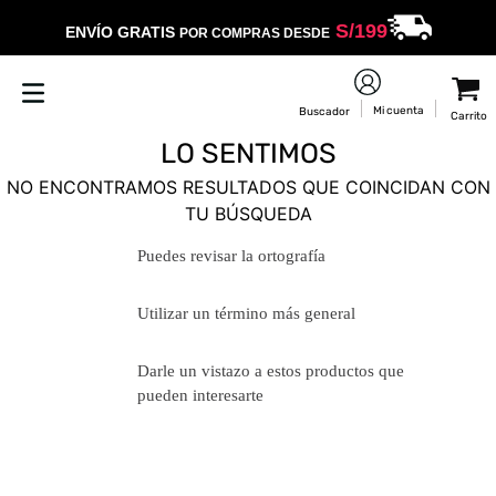
S/
199
ENVÍO GRATIS
POR COMPRAS DESDE
LO SENTIMOS
NO ENCONTRAMOS RESULTADOS QUE COINCIDAN CON
TU BÚSQUEDA
Puedes revisar la ortografía
Utilizar un término más general
Darle un vistazo a estos productos
que pueden interesarte