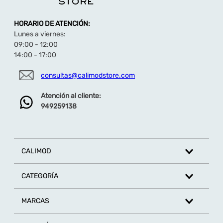
HORARIO DE ATENCIÓN:
Lunes a viernes:
09:00 - 12:00
14:00 - 17:00
consultas@calimodstore.com
Atención al cliente:
949259138
CALIMOD
CATEGORÍA
MARCAS