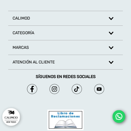
CALIMOD
CATEGORÍA
MARCAS
ATENCIÓN AL CLIENTE
SÍGUENOS EN REDES SOCIALES