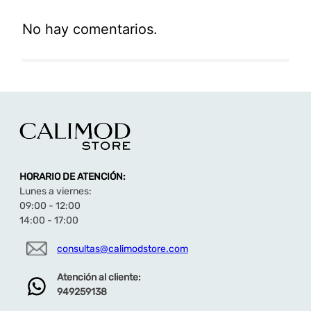
No hay comentarios.
HORARIO DE ATENCIÓN:
Lunes a viernes:
09:00 - 12:00
14:00 - 17:00
consultas@calimodstore.com
Atención al cliente:
949259138