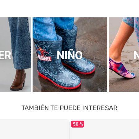
TAMBIÉN TE PUEDE INTERESAR
50 %