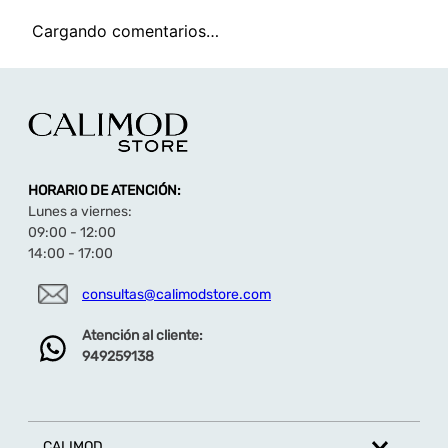
Cargando comentarios…
HORARIO DE ATENCIÓN:
Lunes a viernes:
09:00 - 12:00
14:00 - 17:00
consultas@calimodstore.com
Atención al cliente:
949259138
CALIMOD