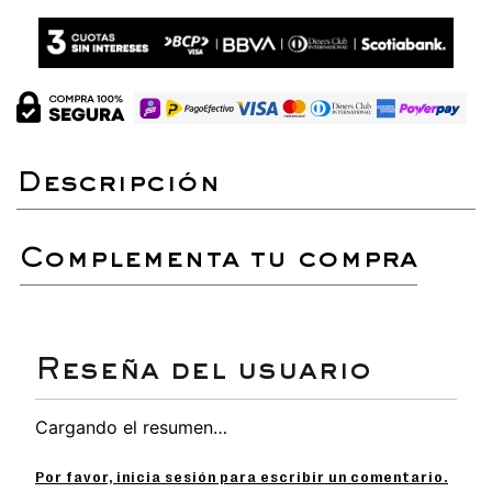
complementa tu compra
Cargando el resumen…
Por favor, inicia sesión para escribir un comentario.