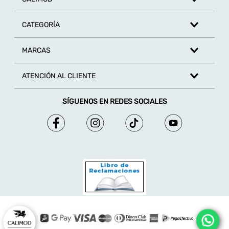
CATEGORÍA
MARCAS
ATENCIÓN AL CLIENTE
SÍGUENOS EN REDES SOCIALES