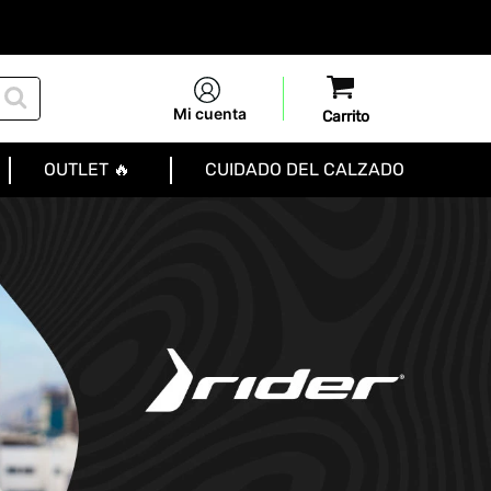
Mi cuenta
OUTLET 🔥
CUIDADO DEL CALZADO