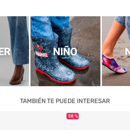
TAMBIÉN TE PUEDE INTERESAR
50 %