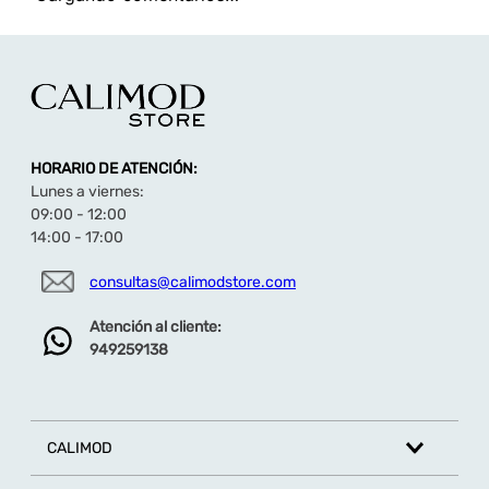
HORARIO DE ATENCIÓN:
Lunes a viernes:
09:00 - 12:00
14:00 - 17:00
consultas@calimodstore.com
Atención al cliente:
949259138
CALIMOD