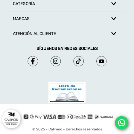
CATEGORÍA
MARCAS
ATENCIÓN AL CLIENTE
SÍGUENOS EN REDES SOCIALES
© 2026 - Calimod - Derechos reservados