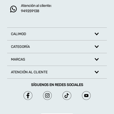
Atención al cliente:
949259138
CALIMOD
CATEGORÍA
MARCAS
ATENCIÓN AL CLIENTE
SÍGUENOS EN REDES SOCIALES