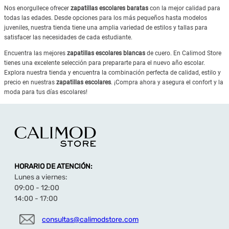
Nos enorgullece ofrecer
zapatillas escolares baratas
con la mejor calidad para
todas las edades. Desde opciones para los más pequeños hasta modelos
juveniles, nuestra tienda tiene una amplia variedad de estilos y tallas para
satisfacer las necesidades de cada estudiante.
Encuentra las mejores
zapatillas escolares blancas
de cuero. En Calimod Store
tienes una excelente selección para prepararte para el nuevo año escolar.
Explora nuestra tienda y encuentra la combinación perfecta de calidad, estilo y
precio en nuestras
zapatillas escolares
. ¡Compra ahora y asegura el confort y la
moda para tus días escolares!
HORARIO DE ATENCIÓN:
Lunes a viernes:
09:00 - 12:00
14:00 - 17:00
consultas@calimodstore.com