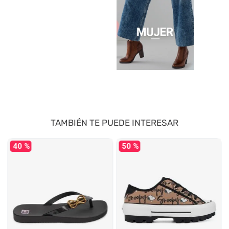
TAMBIÉN TE PUEDE INTERESAR
40 %
50 %