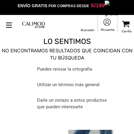
S/
199
ENVÍO GRATIS
POR COMPRAS DESDE
LO SENTIMOS
NO ENCONTRAMOS RESULTADOS QUE COINCIDAN CON
TU BÚSQUEDA
Puedes revisar la ortografía
Utilizar un término más general
Darle un vistazo a estos productos
que pueden interesarte