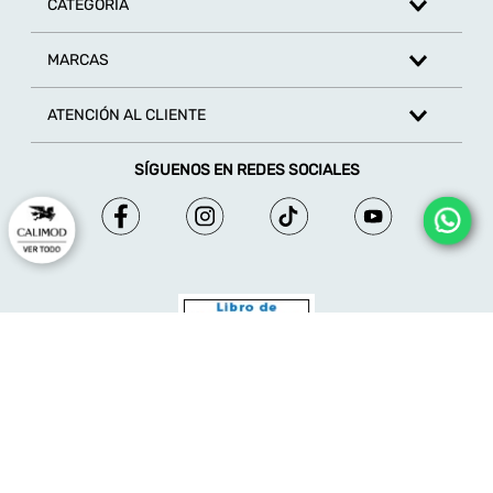
CATEGORÍA
MARCAS
ATENCIÓN AL CLIENTE
SÍGUENOS EN REDES SOCIALES
© 2026 - Calimod - Derechos reservados