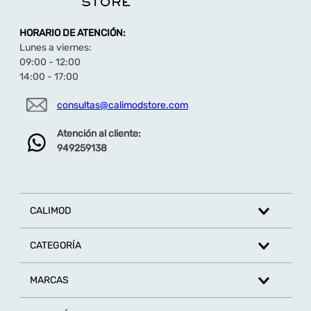
HORARIO DE ATENCIÓN:
Lunes a viernes:
09:00 - 12:00
14:00 - 17:00
consultas@calimodstore.com
Atención al cliente:
949259138
CALIMOD
CATEGORÍA
MARCAS