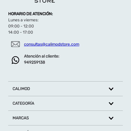
HORARIO DE ATENCIÓN:
Lunes a viernes:
09:00 - 12:00
14:00 - 17:00
consultas@calimodstore.com
Atención al cliente:
949259138
CALIMOD
CATEGORÍA
MARCAS