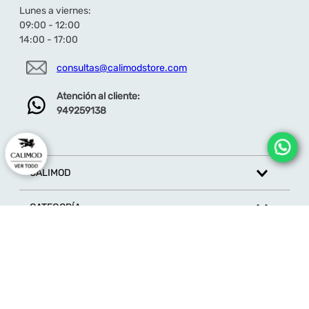
Lunes a viernes:
09:00 - 12:00
14:00 - 17:00
consultas@calimodstore.com
Atención al cliente:
949259138
CALIMOD
CATEGORÍA
MARCAS
ATENCIÓN AL CLIENTE