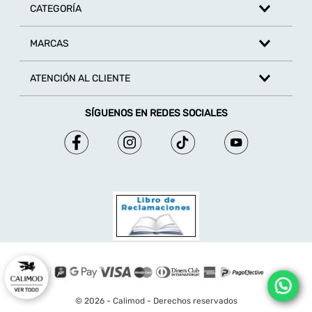
CATEGORÍA
MARCAS
ATENCIÓN AL CLIENTE
SÍGUENOS EN REDES SOCIALES
© 2026 - Calimod - Derechos reservados