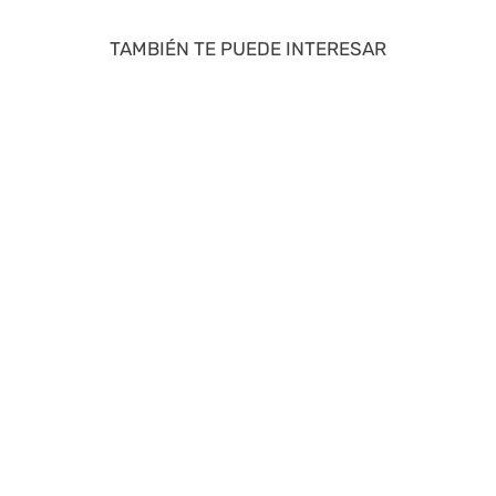
TAMBIÉN TE PUEDE INTERESAR