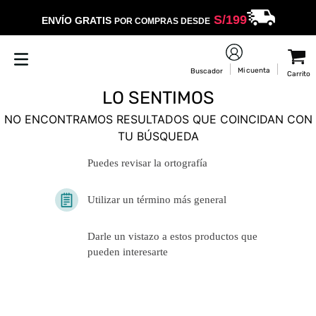
S/
199
ENVÍO GRATIS
POR COMPRAS DESDE
LO SENTIMOS
NO ENCONTRAMOS RESULTADOS QUE COINCIDAN CON
TU BÚSQUEDA
Puedes revisar la ortografía
Utilizar un término más general
Darle un vistazo a estos productos
que pueden interesarte