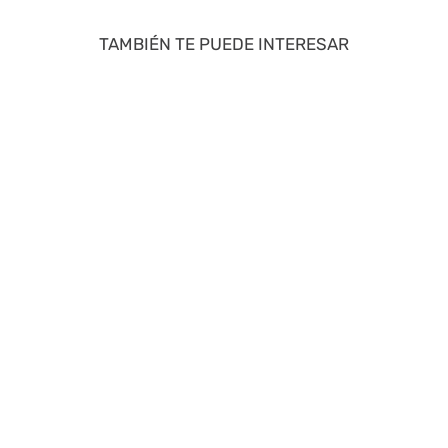
TAMBIÉN TE PUEDE INTERESAR