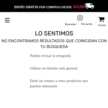
S/
199
ENVÍO GRATIS
POR COMPRAS DESDE
LO SENTIMOS
NO ENCONTRAMOS RESULTADOS QUE COINCIDAN CON
TU BÚSQUEDA
Puedes revisar la ortografía
Utilizar un término más general
Darle un vistazo a estos productos
que pueden interesarte