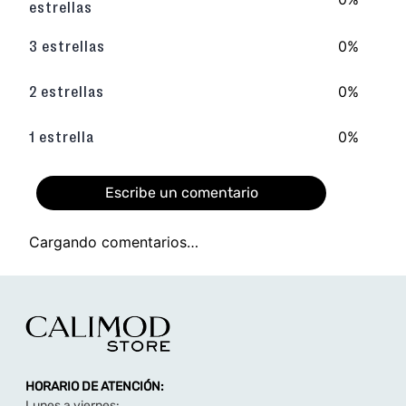
TAMBIÉN TE PUEDE INTERESAR