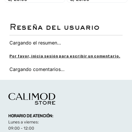
Cargando el resumen…
Por favor, inicia sesión para escribir un comentario.
Cargando comentarios…
HORARIO DE ATENCIÓN:
Lunes a viernes:
09:00 - 12:00