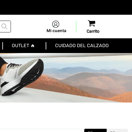
Mi cuenta
OUTLET 🔥
CUIDADO DEL CALZADO