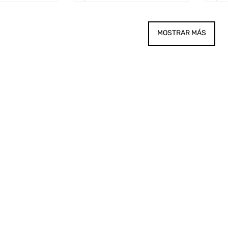
MOSTRAR MÁS