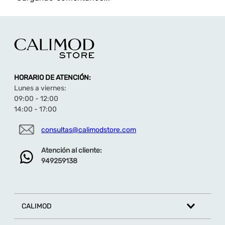
TAMBIÉN TE PUEDE INTERESAR