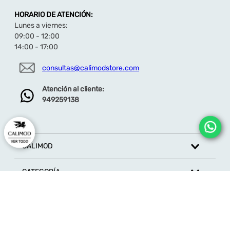
HORARIO DE ATENCIÓN:
Lunes a viernes:
09:00 - 12:00
14:00 - 17:00
consultas@calimodstore.com
Atención al cliente:
949259138
CALIMOD
CATEGORÍA
MARCAS
ATENCIÓN AL CLIENTE