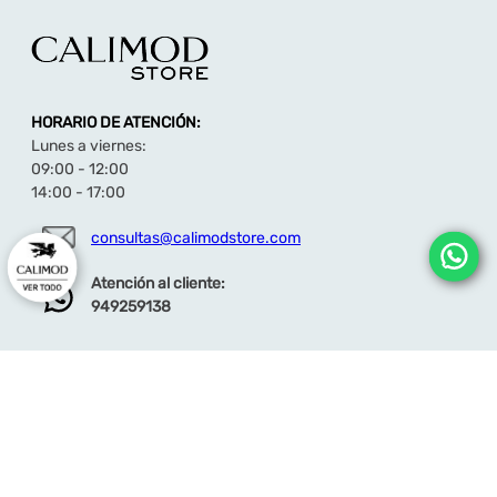
HORARIO DE ATENCIÓN:
Lunes a viernes:
09:00 - 12:00
14:00 - 17:00
consultas@calimodstore.com
Atención al cliente:
949259138
CALIMOD
CATEGORÍA