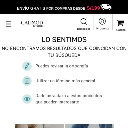
S/
199
ENVÍO GRATIS
POR COMPRAS DESDE
LO SENTIMOS
NO ENCONTRAMOS RESULTADOS QUE COINCIDAN CON
TU BÚSQUEDA
Puedes revisar la ortografía
Utilizar un término más general
Darle un vistazo a estos productos
que pueden interesarte