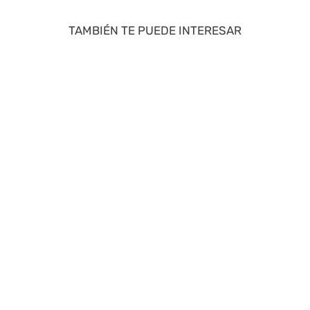
TAMBIÉN TE PUEDE INTERESAR