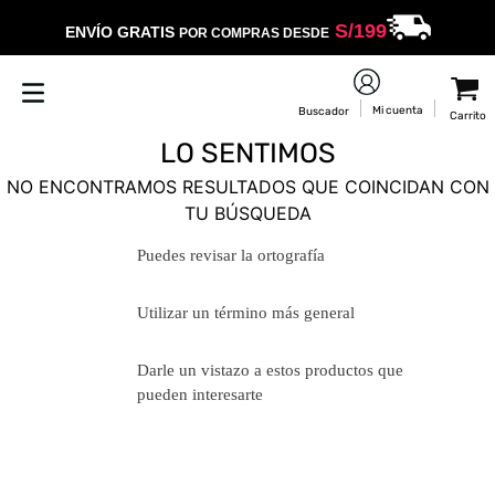
S/
199
ENVÍO GRATIS
POR COMPRAS DESDE
LO SENTIMOS
NO ENCONTRAMOS RESULTADOS QUE COINCIDAN CON
TU BÚSQUEDA
Puedes revisar la ortografía
Utilizar un término más general
Darle un vistazo a estos productos
que pueden interesarte