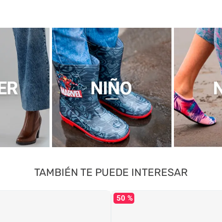
TAMBIÉN TE PUEDE INTERESAR
50 %