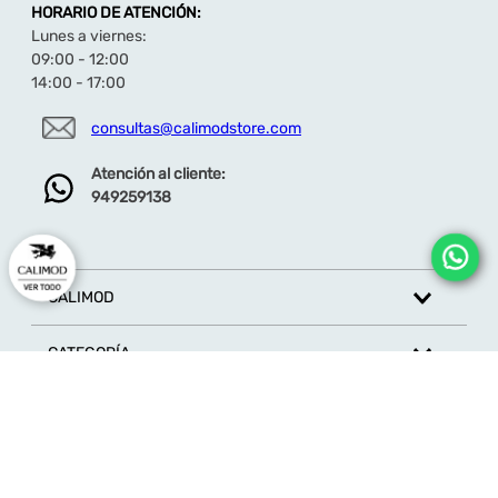
HORARIO DE ATENCIÓN:
Lunes a viernes:
09:00 - 12:00
14:00 - 17:00
consultas@calimodstore.com
Atención al cliente:
949259138
CALIMOD
CATEGORÍA
MARCAS
ATENCIÓN AL CLIENTE