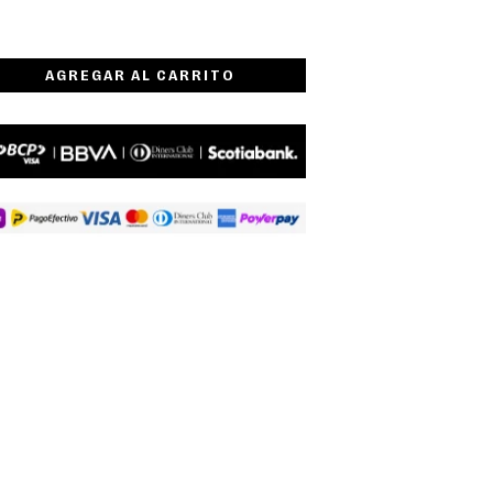
AGREGAR AL CARRITO