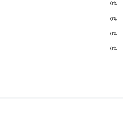
0%
0%
0%
0%