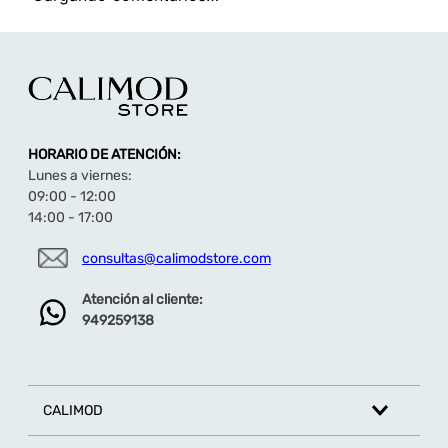
HORARIO DE ATENCIÓN:
Lunes a viernes:
09:00 - 12:00
14:00 - 17:00
consultas@calimodstore.com
Atención al cliente:
949259138
CALIMOD