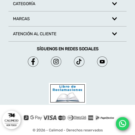
CATEGORÍA
MARCAS
ATENCIÓN AL CLIENTE
SÍGUENOS EN REDES SOCIALES
© 2026 - Calimod - Derechos reservados