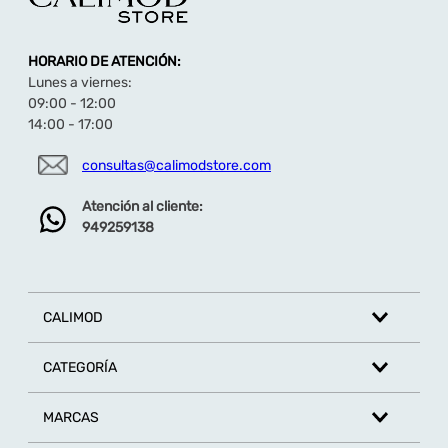
HORARIO DE ATENCIÓN:
Lunes a viernes:
09:00 - 12:00
14:00 - 17:00
consultas@calimodstore.com
Atención al cliente:
949259138
CALIMOD
CATEGORÍA
MARCAS