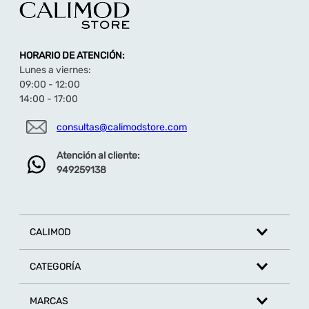
HORARIO DE ATENCIÓN:
Lunes a viernes:
09:00 - 12:00
14:00 - 17:00
consultas@calimodstore.com
Atención al cliente:
949259138
CALIMOD
CATEGORÍA
MARCAS