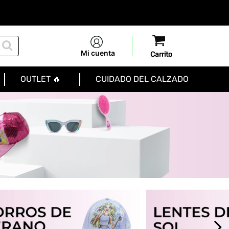
Mi cuenta
OUTLET 🔥
CUIDADO DEL CALZADO