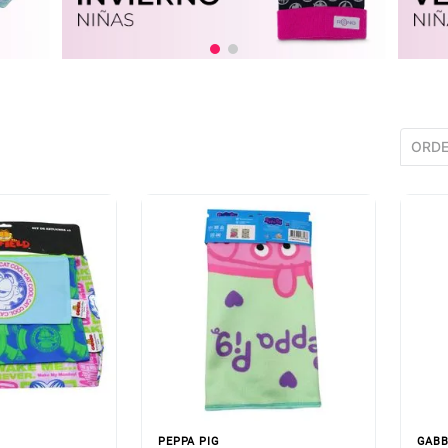
ORDE
PEPPA PIG
GABB